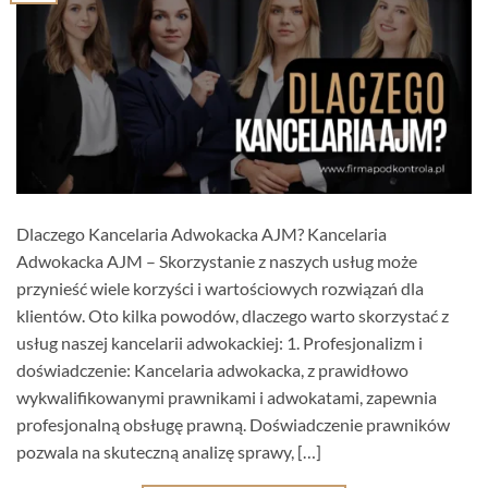
Dlaczego Kancelaria Adwokacka AJM? Kancelaria
Adwokacka AJM – Skorzystanie z naszych usług może
przynieść wiele korzyści i wartościowych rozwiązań dla
klientów. Oto kilka powodów, dlaczego warto skorzystać z
usług naszej kancelarii adwokackiej: 1. Profesjonalizm i
doświadczenie: Kancelaria adwokacka, z prawidłowo
wykwalifikowanymi prawnikami i adwokatami, zapewnia
profesjonalną obsługę prawną. Doświadczenie prawników
pozwala na skuteczną analizę sprawy, […]