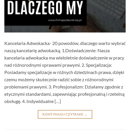
Kancelaria Adwokacka- 20 powodów, dlaczego warto wybrać
naszą kancelarię adwokacką. 1.Doświadczenie: Nasza
kancelaria adwokacka ma wieloletnie doświadczenie w pracy
nad różnorodnymi sprawami prawymi. 2. Specjalizacja:
Posiadamy specjalizacje w różnych dziedzinach prawa, dzięki
czemu możemy skutecznie radzić sobie z różnorodnymi
problemami prawymi. 3. Profesjonalizm: Działamy zgodnie z
etycznymi standardami, zapewniając profesjonalną i rzetelną
obsługę. 4. Indywidualne […]
KONTYNUUJ CZYTANIE
→