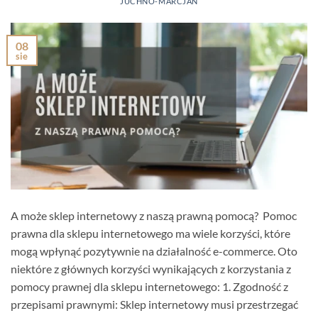
JUCHNO-MARCJAN
08
sie
A może sklep internetowy z naszą prawną pomocą? Pomoc
prawna dla sklepu internetowego ma wiele korzyści, które
mogą wpłynąć pozytywnie na działalność e-commerce. Oto
niektóre z głównych korzyści wynikających z korzystania z
pomocy prawnej dla sklepu internetowego: 1. Zgodność z
przepisami prawnymi: Sklep internetowy musi przestrzegać